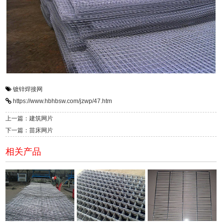
镀锌焊接网
https://www.hbhbsw.com/jzwp/47.htm
上一篇：建筑网片
下一篇：苗床网片
相关产品