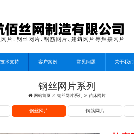
技术支持
客户案例
常见问题
关于我们
钢丝网片系列
网站首页
钢丝网片系列
苗床网片
钢丝网片
钢筋网片