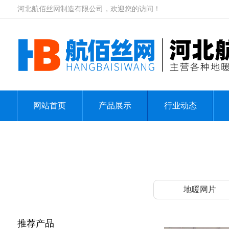
河北航佰丝网制造有限公司，欢迎您的访问！
网站首页
产品展示
行业动态
地暖网片
推荐产品