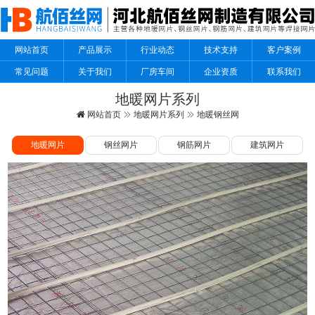
网站首页
产品展示
行业动态
技术支持
客户案例
常见问题
关于我们
厂房车间
企业资质
联系我们
地暖网片系列
网站首页
地暖网片系列
地暖钢丝网
地暖网片
钢丝网片
钢筋网片
建筑网片