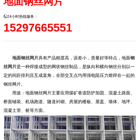
地面钢丝网片
24小时热线服务：
15297665551
地面钢丝网片
具有产品精度高，误差小，质量好等特点，地面
钢
丝网片
是一种焊接成型的网状钢丝制品，是纵向和横向钢丝分别以一
定的间距排列且互成直角，全部交叉点均用强电阻压力熔焊在一起的
钢丝网片。
用途：地面钢丝网片主要应用煤矿巷道防护加固、混凝土路面、
桥面铺装、机场跑道、隧道衬砌、房屋的楼板、屋盖、墙体、地坪、
混凝土管、桩等方面。