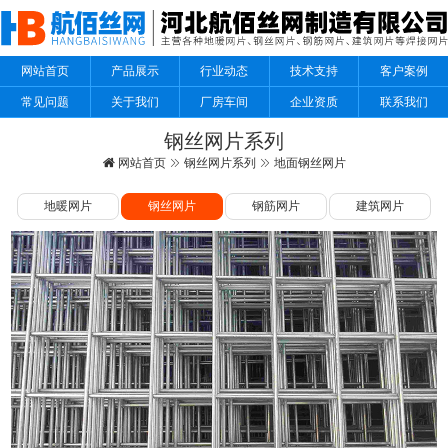
网站首页
产品展示
行业动态
技术支持
客户案例
常见问题
关于我们
厂房车间
企业资质
联系我们
钢丝网片系列
网站首页
钢丝网片系列
地面钢丝网片
地暖网片
钢丝网片
钢筋网片
建筑网片