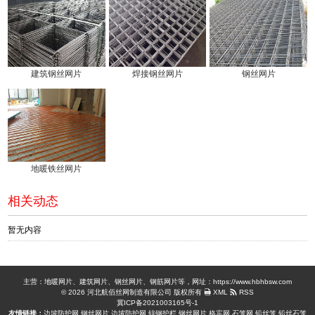
建筑钢丝网片
焊接钢丝网片
钢丝网片
地暖铁丝网片
相关动态
暂无内容
主营：地暖网片、建筑网片、钢丝网片、钢筋网片等，网址：https://www.hbhbsw.com
© 2026 河北航佰丝网制造有限公司 版权所有
XML
RSS
冀ICP备2021003165号-1
友情链接：
边坡防护网
钢丝网片
边坡防护网
锌钢护栏
钢丝网片
格宾网
石笼网
铅丝笼
铅丝石笼