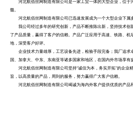
河北航佰丝网制造有限公司是一家工贸一体的大型企业，位于
髓。
河北航佰丝网制造有限公司已迅速发展成为一个大型企业下属
我公司经过多年的研究创新，产品不断推陈出新，坚持技术创
了产品质量，赢得了客户的信赖。产品广泛应用于高速、铁路、机
地，深受客户好评。
企业技术力量雄厚，工艺设备先进，检验手段完备；我厂追求
国、加拿大、中东、东南亚等诸多国家和地区，在国内外市场享有
河北航佰丝网制造有限公司坚持“诚信为本，务实开拓”的企业
旨，以高质量的产品，周到的服务，努力赢得广大客户信赖。
河北航佰丝网制造有限公司竭诚为海内外客户提供优质的产品