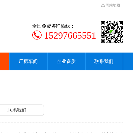
网站地图
全国免费咨询热线：
15297665551
厂房车间
企业资质
联系我们
联系我们