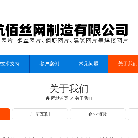
技术支持
客户案例
常见问题
关于我们
关于我们
网站首页
关于我们
厂房车间
企业资质