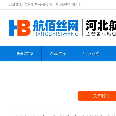
河北航佰丝网制造有限公司，欢迎您的访问！
网站首页
产品展示
行业动态
关于我们