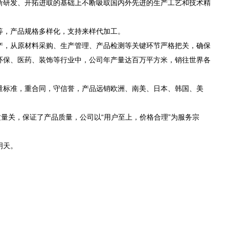
断研发、开拓进取的基础上不断吸取国内外先进的生产工艺和技术精
等，产品规格多样化，支持来样代加工。
产，从原材料采购、生产管理、产品检测等关键环节严格把关，确保
环保、医药、装饰等行业中，公司年产量达百万平方米，销往世界各
量标准，重合同，守信誉，产品远销欧洲、南美、日本、韩国、美
量关，保证了产品质量，公司以“用户至上，价格合理”为服务宗
明天。