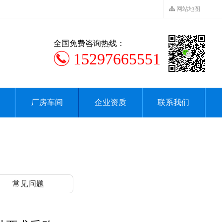
网站地图
全国免费咨询热线：
15297665551
厂房车间
企业资质
联系我们
常见问题