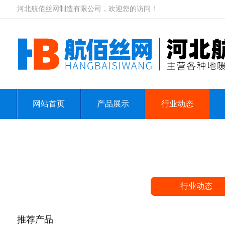
河北航佰丝网制造有限公司，欢迎您的访问！
网站首页
产品展示
行业动态
行业动态
推荐产品