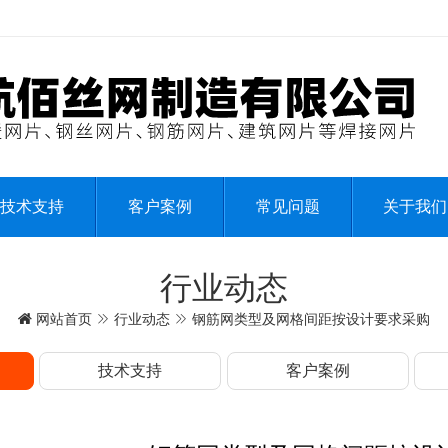
技术支持
客户案例
常见问题
关于我们
行业动态
网站首页
行业动态
钢筋网类型及网格间距按设计要求采购
技术支持
客户案例