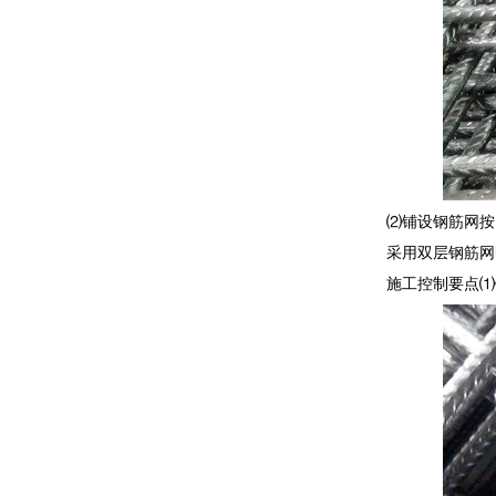
⑵铺设钢筋网按
采用双层钢筋网
施工控制要点⑴