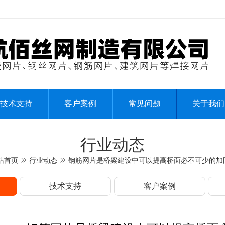
技术支持
客户案例
常见问题
关于我们
行业动态
站首页
行业动态
钢筋网片是桥梁建设中可以提高桥面必不可少的加
技术支持
客户案例