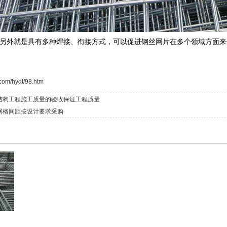
另外就是具有多种焊接、衔接方式，可以促进钢丝网片在多个领域方面来
com/hydt/98.htm
结构工程施工质量的验收保证工程质量
网格间距按设计要求采购