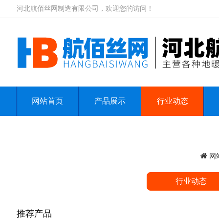
河北航佰丝网制造有限公司，欢迎您的访问！
网站首页
产品展示
行业动态
网
行业动态
推荐产品