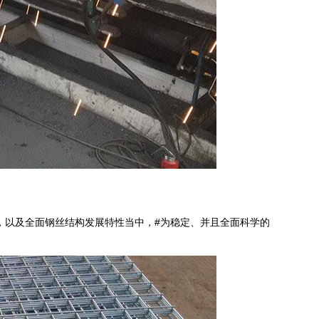
，以及全面钢丝结构发展特性当中，#为稳定、并且全面科学的