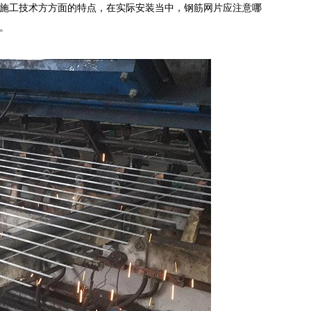
施工技术方方面的特点，在实际安装当中，钢筋网片应注意哪
。