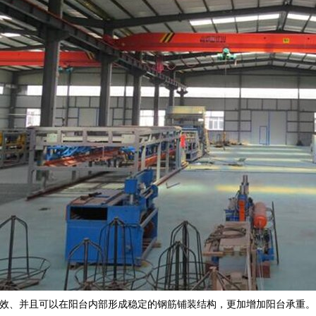
效、并且可以在阳台内部形成稳定的钢筋铺装结构，更加增加阳台承重。