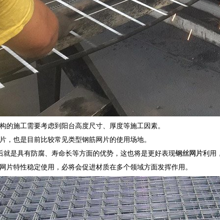
构的施工需要考虑到阳台高度尺寸、厚度等施工因素。
片，也是目前比较常见类型钢筋网片的使用场地。
后就是具有防腐、寿命长等方面的优势，这也将是更好表现
钢丝网片
利用
网片特性稳定使用，必将会促进材质在多个领域方面发挥作用。