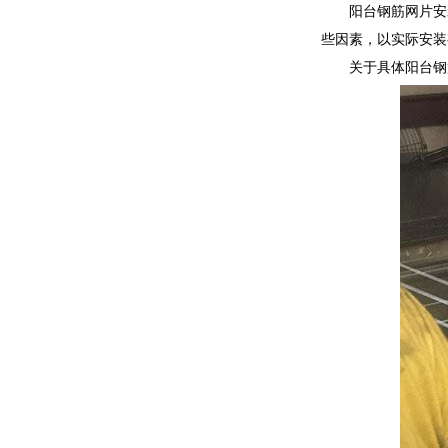
阳台钢筋网片安
些因素，以实际安装
关于具体阳台钢