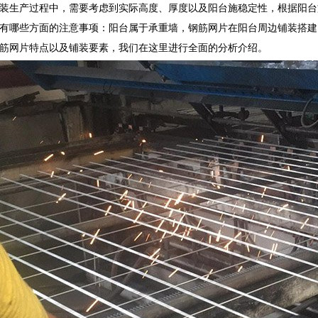
装生产过程中，需要考虑到实际高度、厚度以及阳台施稳定性，根据阳台
有哪些方面的注意事项：阳台属于承重墙，钢筋网片在阳台周边铺装搭建
筋网片特点以及铺装要素，我们在这里进行全面的分析介绍。