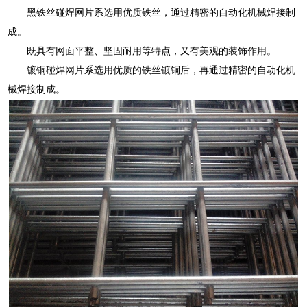
黑铁丝碰焊网片系选用优质铁丝，通过精密的自动化机械焊接制
成。
既具有网面平整、坚固耐用等特点，又有美观的装饰作用。
镀铜碰焊网片系选用优质的铁丝镀铜后，再通过精密的自动化机
械焊接制成。