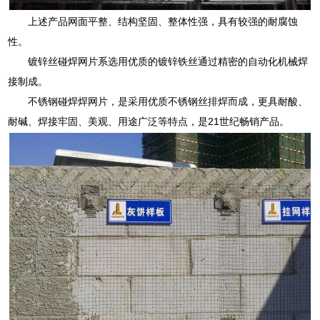
上述产品网面平整、结构坚固、整体性强，具有较强的耐腐蚀
性。
镀锌丝碰焊网片系选用优质的镀锌铁丝通过精密的自动化机械焊
接制成。
不锈钢碰焊焊网片，是采用优质不锈钢丝排焊而成，更具耐酸、
耐碱、焊接牢固、美观、用途广泛等特点，是21世纪畅销产品。