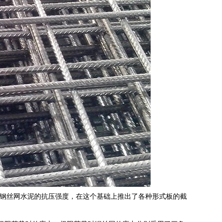
了钢丝网水泥的抗压强度，在这个基础上推出了各种形式板的截