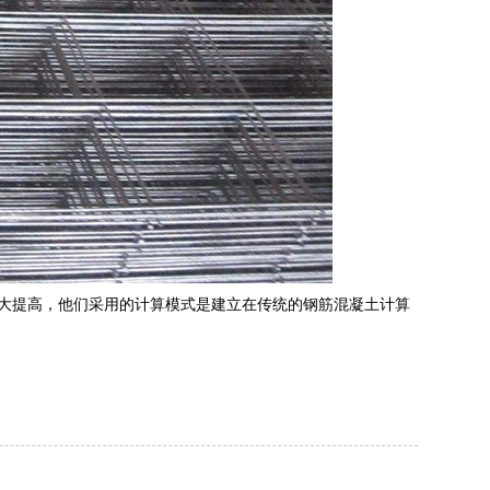
较大提高，他们采用的计算模式是建立在传统的钢筋混凝土计算