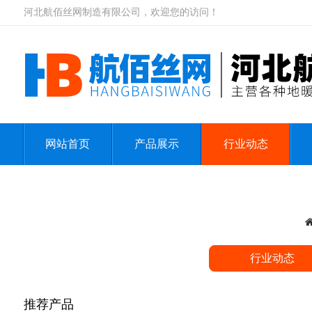
河北航佰丝网制造有限公司，欢迎您的访问！
网站首页
产品展示
行业动态
行业动态
推荐产品