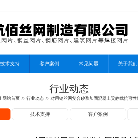
技术支持
客户案例
常见问题
关于我们
行业动态
网站首页
行业动态
对用钢丝网复合砂浆加固混凝土粱静载抗弯性
技术支持
客户案例