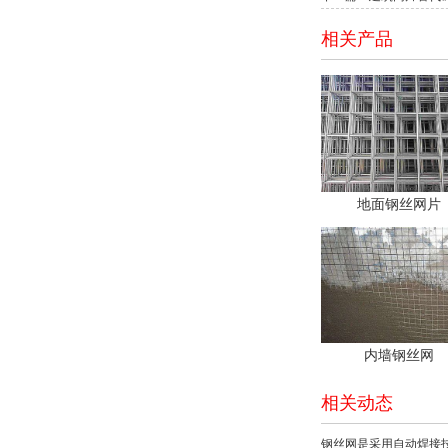
相关产品
地面钢丝网片
内墙钢丝网
相关动态
钢丝网是采用自动焊接